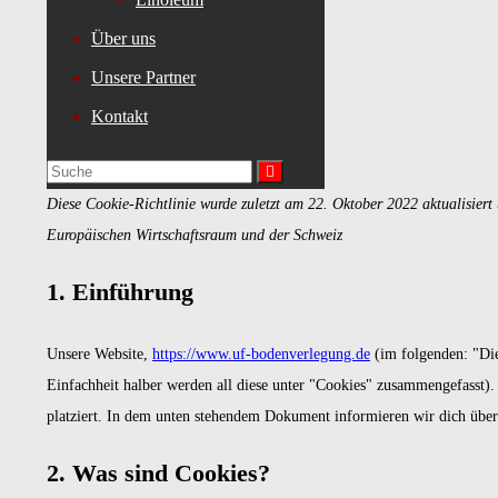
Über uns
Unsere Partner
Kontakt
Diese Cookie-Richtlinie wurde zuletzt am 22. Oktober 2022 aktualisier
Europäischen Wirtschaftsraum und der Schweiz
1. Einführung
Unsere Website,
https://www.uf-bodenverlegung.de
(im folgenden: "Die
Einfachheit halber werden all diese unter "Cookies" zusammengefasst)
platziert. In dem unten stehendem Dokument informieren wir dich übe
2. Was sind Cookies?