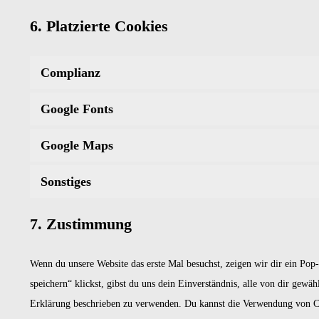
6. Platzierte Cookies
Complianz
Google Fonts
Google Maps
Sonstiges
7. Zustimmung
Wenn du unsere Website das erste Mal besuchst, zeigen wir dir ein Pop
speichern“ klickst, gibst du uns dein Einverständnis, alle von dir gew
Erklärung beschrieben zu verwenden. Du kannst die Verwendung von Coo