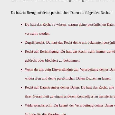
Du hast in Bezug auf deine persönlichen Daten die folgenden Rechte:
Du hast das Recht zu wissen, warum deine persönlichen Daten
verwahrt werden.
Zugriffsrecht: Du hast das Recht deine uns bekannten persönl
Recht auf Berichtigung: Du hast das Recht wann immer du wün
gelöscht oder blockiert zu bekommen.
Wenn du uns dein Einverständnis zur Verarbeitung deiner Date
widerrufen und deine persönlichen Daten löschen zu lassen.
Recht auf Datentransfer deiner Daten: Du hast das Recht, all
ihrer Gesamtheit zu einem anderen Kontrolleur zu transferier
Widerspruchsrecht: Du kannst der Verarbeitung deiner Daten w
Gründe für die Verarbeitung.