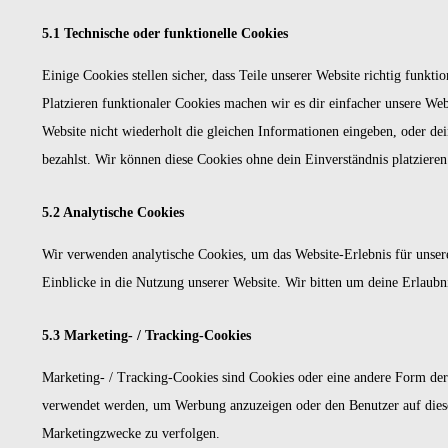
5.1 Technische oder funktionelle Cookies
Einige Cookies stellen sicher, dass Teile unserer Website richtig funkt
Platzieren funktionaler Cookies machen wir es dir einfacher unsere We
Website nicht wiederholt die gleichen Informationen eingeben, oder de
bezahlst. Wir können diese Cookies ohne dein Einverständnis platzieren
5.2 Analytische Cookies
Wir verwenden analytische Cookies, um das Website-Erlebnis für unsere
Einblicke in die Nutzung unserer Website. Wir bitten um deine Erlaubni
5.3 Marketing- / Tracking-Cookies
Marketing- / Tracking-Cookies sind Cookies oder eine andere Form der 
verwendet werden, um Werbung anzuzeigen oder den Benutzer auf diese
Marketingzwecke zu verfolgen.