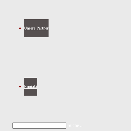
Unsere Partner
Kontakt
Suche ...