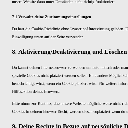
unsere Website dann unter Umständen nicht richtig funktioniert.
7.1 Verwalte deine Zustimmungseinstellungen
Du hast die Cookie-Richtlinie ohne Javascript-Unterstützung geladen.
Einwilligung unten auf der Seite verwenden.
8. Aktivierung/Deaktivierung und Löschen
Du kannst deinen Internetbrowser verwenden um automatisch oder manu
spezielle Cookies nicht platziert werden sollen. Eine andere Möglichkeit
benachrichtigt wirst, wenn ein Cookie platziert wird. Für weitere Info
Hilfesektion deines Browsers.
Bitte nimm zur Kentniss, dass unsere Website möglicherweise nicht rich
Cookies in deinem Browser löscht, werden diese neuplatziert wenn du u
9. Deine Rechte in Bezug auf persönliche 