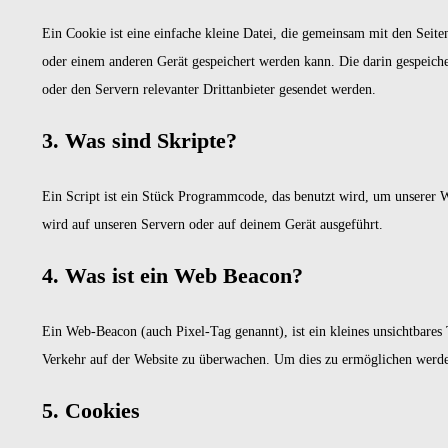
Ein Cookie ist eine einfache kleine Datei, die gemeinsam mit den Sei
oder einem anderen Gerät gespeichert werden kann. Die darin gespeic
oder den Servern relevanter Drittanbieter gesendet werden.
3. Was sind Skripte?
Ein Script ist ein Stück Programmcode, das benutzt wird, um unserer W
wird auf unseren Servern oder auf deinem Gerät ausgeführt.
4. Was ist ein Web Beacon?
Ein Web-Beacon (auch Pixel-Tag genannt), ist ein kleines unsichtbares
Verkehr auf der Website zu überwachen. Um dies zu ermöglichen werden
5. Cookies